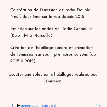
Co-création de l’émission de radio Double
Neuf, deuxième sur le rap depuis 2015.
Émission sur les ondes de Radio Grenouille
(88.8 FM à Marseille)
Création de l’habillage sonore et animation
de l’émission sur ses 4 premières saisons (de
2015 à 2019)
Écouter une sélection d’habillages réalisés pour
l’émission :
1
générique – saison 3
7:18