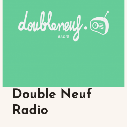
Double Neuf
Radio